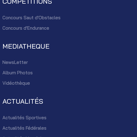
COMPÉTITIONS
Concours Saut d'Obstacles
Concours d'Endurance
MEDIATHEQUE
NewsLetter
Album Photos
Vidéothèque
ACTUALITÉS
Actualités Sportives
Actualités Fédérales