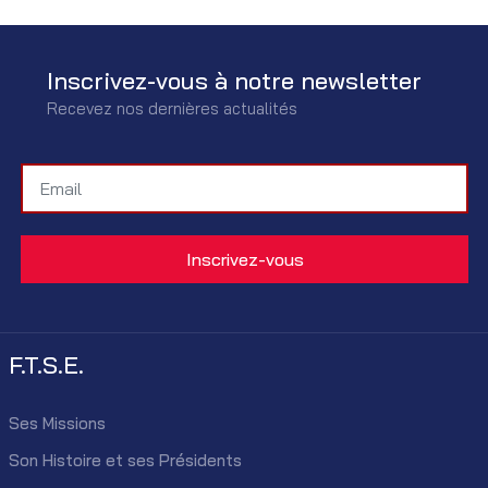
Inscrivez-vous à notre newsletter
Recevez nos dernières actualités
F.T.S.E.
Ses Missions
Son Histoire et ses Présidents