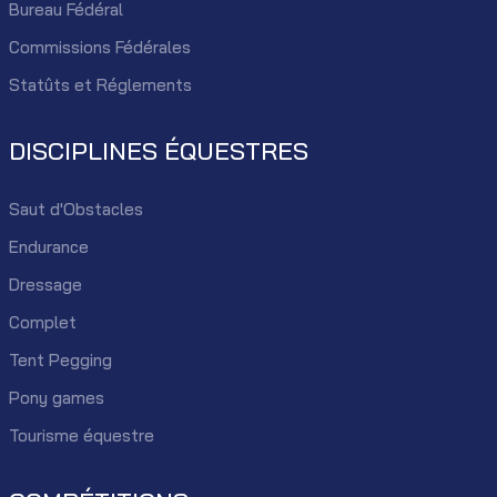
Bureau Fédéral
Commissions Fédérales
Statûts et Réglements
DISCIPLINES ÉQUESTRES
Saut d'Obstacles
Endurance
Dressage
Complet
Tent Pegging
Pony games
Tourisme équestre