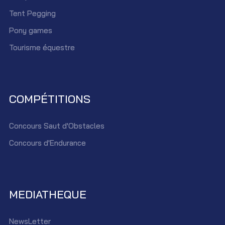
Tent Pegging
Pony games
Tourisme équestre
COMPÉTITIONS
Concours Saut d'Obstacles
Concours d'Endurance
MEDIATHEQUE
NewsLetter