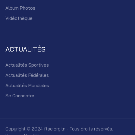
Album Photos
Vidéothèque
ACTUALITÉS
Actualités Sportives
Actualités Fédérales
Actualités Mondiales
Se Connecter
Copyright © 2024 ftse.org.tn - Tous droits réservés.