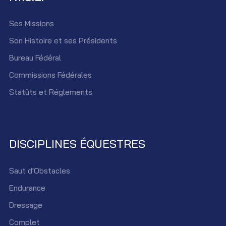
Ses Missions
Son Histoire et ses Présidents
Bureau Fédéral
Commissions Fédérales
Statûts et Réglements
DISCIPLINES ÉQUESTRES
Saut d'Obstacles
Endurance
Dressage
Complet