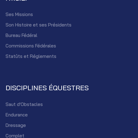
Ses Missions
Son Histoire et ses Présidents
Bureau Fédéral
Commissions Fédérales
Statûts et Réglements
DISCIPLINES ÉQUESTRES
Saut d'Obstacles
Endurance
Dressage
Complet