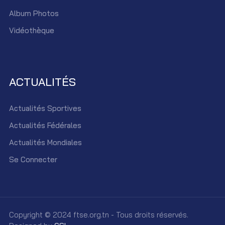
Album Photos
Vidéothèque
ACTUALITÉS
Actualités Sportives
Actualités Fédérales
Actualités Mondiales
Se Connecter
Copyright © 2024 ftse.org.tn - Tous droits réservés.