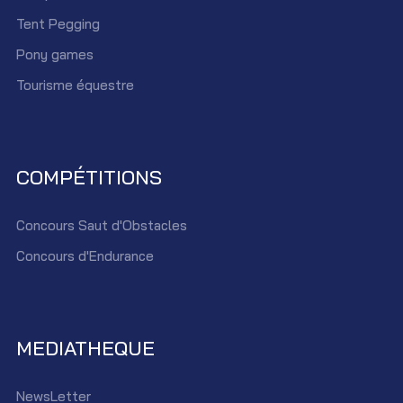
Tent Pegging
Pony games
Tourisme équestre
COMPÉTITIONS
Concours Saut d'Obstacles
Concours d'Endurance
MEDIATHEQUE
NewsLetter