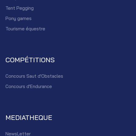
Tent Pegging
Pony games
Tourisme équestre
COMPÉTITIONS
Concours Saut d'Obstacles
Concours d'Endurance
MEDIATHEQUE
NewsLetter