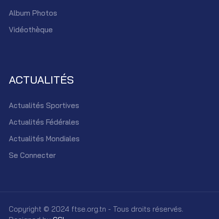
Album Photos
Vidéothèque
ACTUALITÉS
Actualités Sportives
Actualités Fédérales
Actualités Mondiales
Se Connecter
Copyright © 2024 ftse.org.tn - Tous droits réservés.