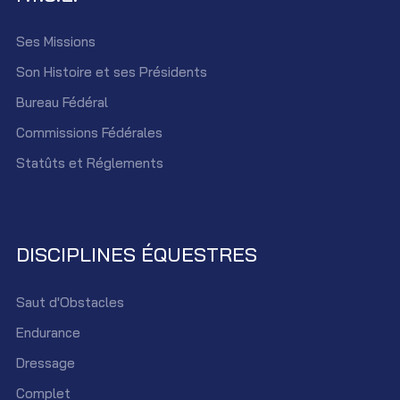
Ses Missions
Son Histoire et ses Présidents
Bureau Fédéral
Commissions Fédérales
Statûts et Réglements
DISCIPLINES ÉQUESTRES
Saut d'Obstacles
Endurance
Dressage
Complet