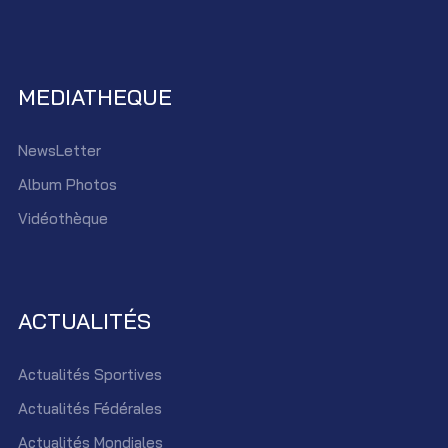
MEDIATHEQUE
NewsLetter
Album Photos
Vidéothèque
ACTUALITÉS
Actualités Sportives
Actualités Fédérales
Actualités Mondiales