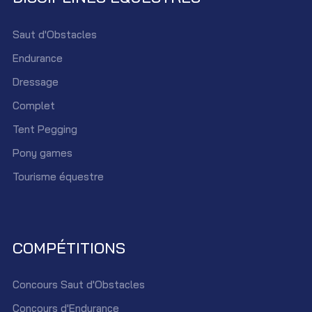
Saut d'Obstacles
Endurance
Dressage
Complet
Tent Pegging
Pony games
Tourisme équestre
COMPÉTITIONS
Concours Saut d'Obstacles
Concours d'Endurance