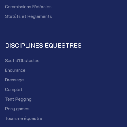
Commissions Fédérales
Statûts et Réglements
DISCIPLINES ÉQUESTRES
Saut d'Obstacles
Endurance
Dressage
Complet
Tent Pegging
Pony games
Tourisme équestre