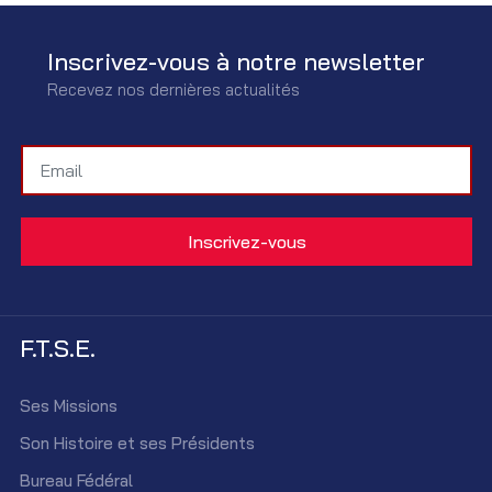
Inscrivez-vous à notre newsletter
Recevez nos dernières actualités
F.T.S.E.
Ses Missions
Son Histoire et ses Présidents
Bureau Fédéral