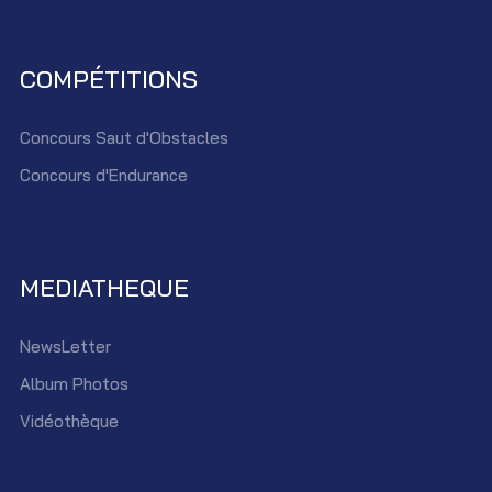
COMPÉTITIONS
Concours Saut d'Obstacles
Concours d'Endurance
MEDIATHEQUE
NewsLetter
Album Photos
Vidéothèque