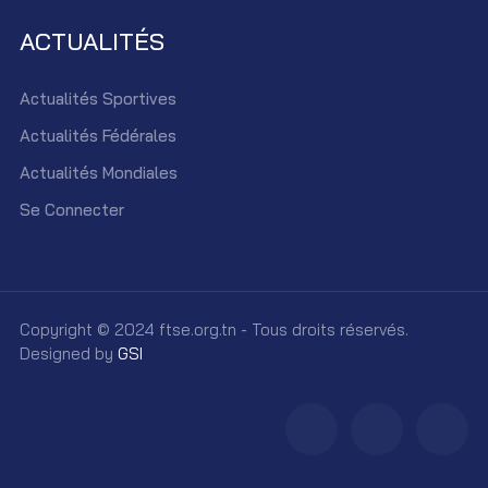
ACTUALITÉS
Actualités Sportives
Actualités Fédérales
Actualités Mondiales
Se Connecter
Copyright © 2024 ftse.org.tn - Tous droits réservés.
Designed by
GSI