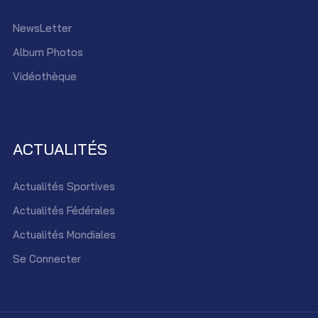
NewsLetter
Album Photos
Vidéothèque
ACTUALITÉS
Actualités Sportives
Actualités Fédérales
Actualités Mondiales
Se Connecter