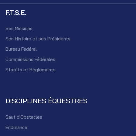
F.T.S.E.
Ses Missions
Son Histoire et ses Présidents
Bureau Fédéral
Commissions Fédérales
Statûts et Réglements
DISCIPLINES ÉQUESTRES
Saut d'Obstacles
Endurance