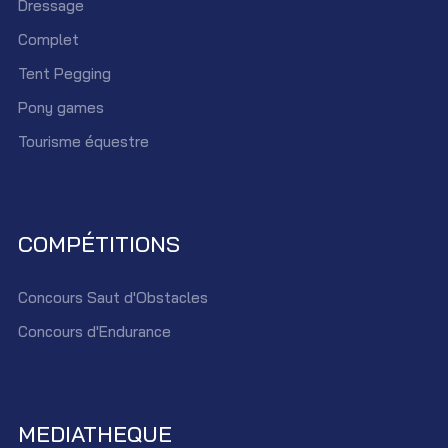
Dressage
Complet
Tent Pegging
Pony games
Tourisme équestre
COMPÉTITIONS
Concours Saut d'Obstacles
Concours d'Endurance
MEDIATHEQUE