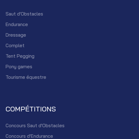
Saut d'Obstacles
Endurance
Dressage
Complet
Tent Pegging
Pony games
Tourisme équestre
COMPÉTITIONS
Concours Saut d'Obstacles
Concours d'Endurance