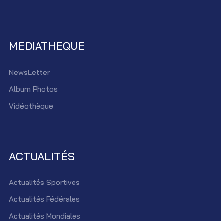
MEDIATHEQUE
NewsLetter
Album Photos
Vidéothèque
ACTUALITÉS
Actualités Sportives
Actualités Fédérales
Actualités Mondiales