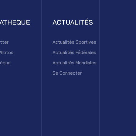
IATHEQUE
ACTUALITÉS
tter
Actualités Sportives
Photos
Actualités Fédérales
hèque
Actualités Mondiales
Se Connecter