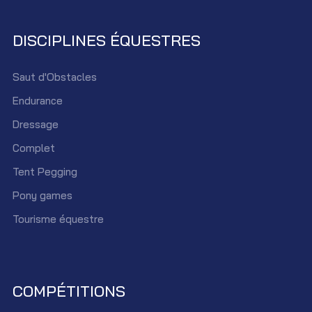
DISCIPLINES ÉQUESTRES
Saut d'Obstacles
Endurance
Dressage
Complet
Tent Pegging
Pony games
Tourisme équestre
COMPÉTITIONS