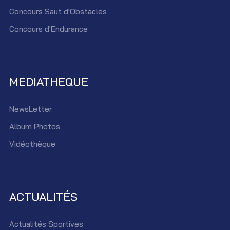
Concours Saut d'Obstacles
Concours d'Endurance
MEDIATHEQUE
NewsLetter
Album Photos
Vidéothèque
ACTUALITÉS
Actualités Sportives