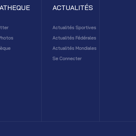
IATHEQUE
ACTUALITÉS
tter
Actualités Sportives
Photos
Actualités Fédérales
hèque
Actualités Mondiales
Se Connecter