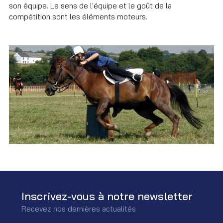
son équipe. Le sens de l'équipe et le goût de la
compétition sont les éléments moteurs.
Inscrivez-vous à notre newsletter
Recevez nos dernières actualités