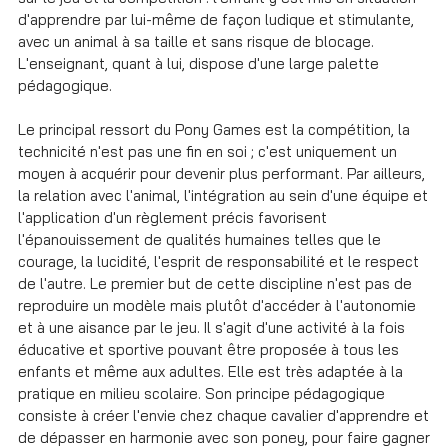
d'apprendre par lui-même de façon ludique et stimulante,
avec un animal à sa taille et sans risque de blocage.
L'enseignant, quant à lui, dispose d'une large palette
pédagogique.
Le principal ressort du Pony Games est la compétition, la
technicité n'est pas une fin en soi ; c'est uniquement un
moyen à acquérir pour devenir plus performant. Par ailleurs,
la relation avec l'animal, l'intégration au sein d'une équipe et
l'application d'un règlement précis favorisent
l'épanouissement de qualités humaines telles que le
courage, la lucidité, l'esprit de responsabilité et le respect
de l'autre. Le premier but de cette discipline n'est pas de
reproduire un modèle mais plutôt d'accéder à l'autonomie
et à une aisance par le jeu. Il s'agit d'une activité à la fois
éducative et sportive pouvant être proposée à tous les
enfants et même aux adultes. Elle est très adaptée à la
pratique en milieu scolaire. Son principe pédagogique
consiste à créer l'envie chez chaque cavalier d'apprendre et
de dépasser en harmonie avec son poney, pour faire gagner