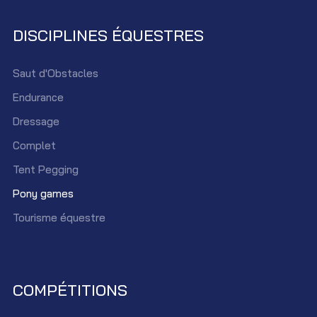
DISCIPLINES ÉQUESTRES
Saut d'Obstacles
Endurance
Dressage
Complet
Tent Pegging
Pony games
Tourisme équestre
COMPÉTITIONS