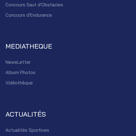
Concours Saut d'Obstacles
Concours d'Endurance
MEDIATHEQUE
NewsLetter
Album Photos
Vidéothèque
ACTUALITÉS
Actualités Sportives