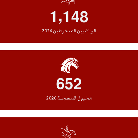
,
1
1
4
8
الرياضيين المنخرطين 2026
6
5
2
الخيول المسجلة 2026