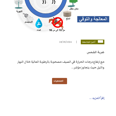
أخبار الجامعة
28/05/2026
ضربة الشمس
مع ارتفاع درجات الحرارة في الصيف مصحوبة بالرطوبة العالية خلال النهار
والليل حيث يتجاوز مؤشر...
الجمعيات
إقرأ المزيد ...