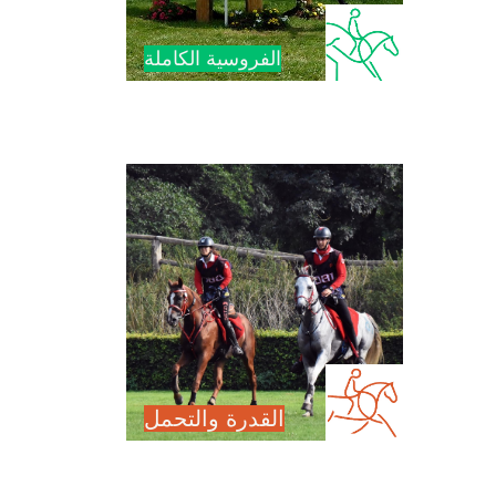
الفروسية الكاملة
القدرة والتحمل