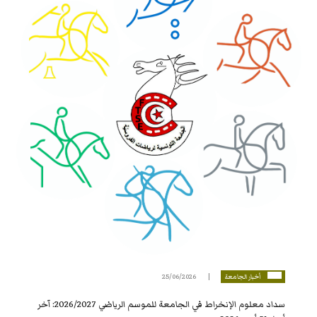
أخبار الجامعة
25/06/2026
سداد معلوم الإنخراط في الجامعة للموسم الرياضي 2026/2027: آخر