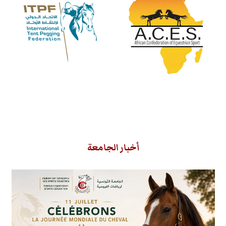
أخبار الجامعة