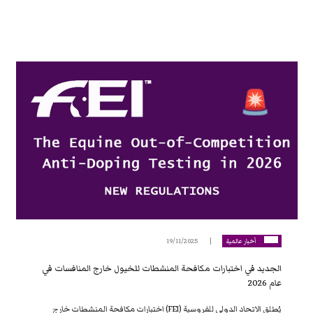
أخبار عالمية
19/11/2025
الجديد في اختبارات مكافحة المنشطات للخيول خارج المنافسات في
عام 2026
يُطلق الاتحاد الدولي للفروسية (FEI) اختبارات مكافحة المنشطات خارج