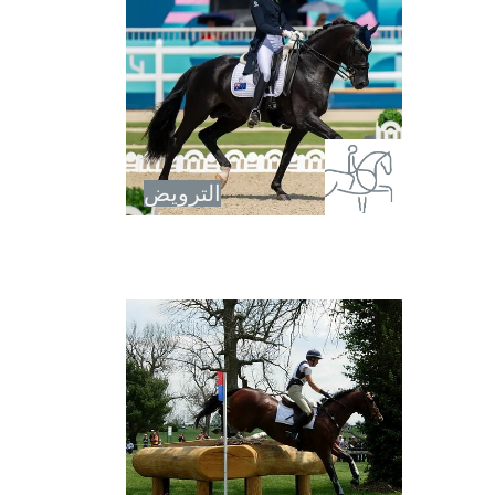
الترويض