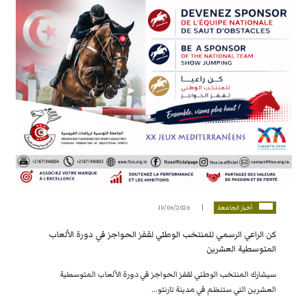
أخبار الجامعة
10/06/2026
كن الراعي الرسمي للمنتخب الوطني لقفز الحواجز في دورة الألعاب
المتوسطية العشرين
سيشارك المنتخب الوطني لقفز الحواجز في دورة الألعاب المتوسطية
العشرين التي ستنظم في مدينة تارنتو...