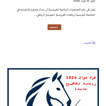
أجل 31 أوت 2026
ليكن في علم الجمعيات الرياضية للفروسية أن سداد معلوم الإنخراط في
الجامعة التونسية لرياضات الفروسية للموسم الرياضي...
الجمعيات
إقرأ المزيد ...