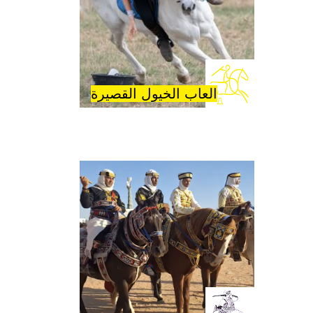
العاب الخيول القصيرة