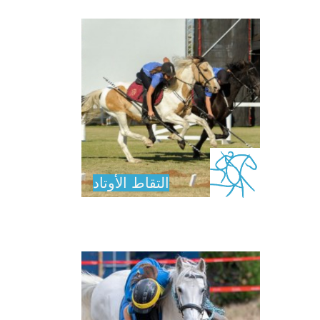
التقاط الأوتاد