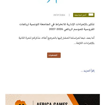
أخبار الجامعة
09/07/2026
تذكير بالإجراءات الإدارية للانخراط في الجامعة التونسية لرياضات
الفروسية للموسم الرياضي 2026-2027
أما بعد، تبعا لمراسلتنا المشار إليها بالمرجع أعلاه، نذكركم للمرة الثانية
بالإجراءات اللازمة...
الجمعيات
إقرأ المزيد ...