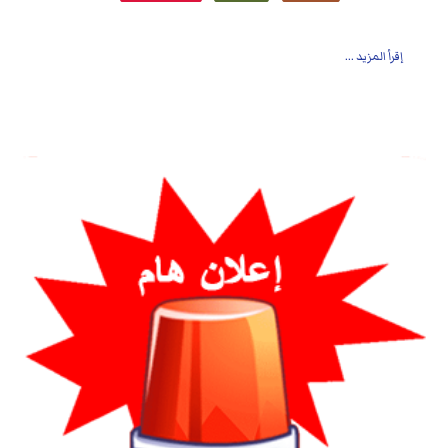
إقرأ المزيد ...