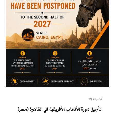
14 جوان 2026
تأجيل دورة الألعاب الأفريقية في القاهرة (مصر)