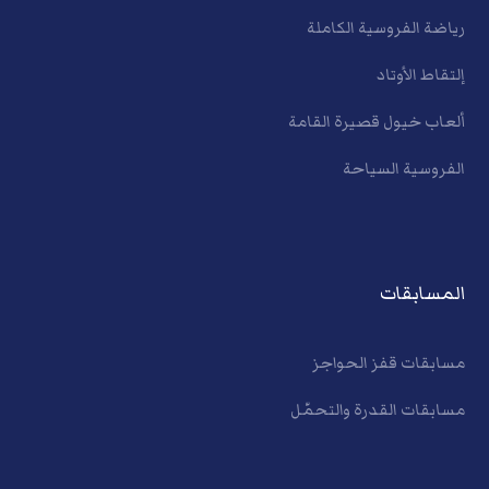
رياضة الفروسية الكاملة
إلتقاط الأوتاد
ألعاب خيول قصيرة القامة
الفروسية السياحة
المسابقات
مسابقات قفز الحواجز
مسابقات القدرة والتحمّل