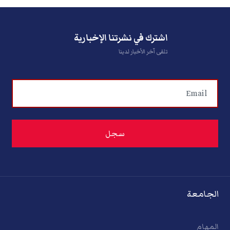
اشترك في نشرتنا الإخبارية
تلقى آخر الأخبار لدينا
الجامعة
المهام