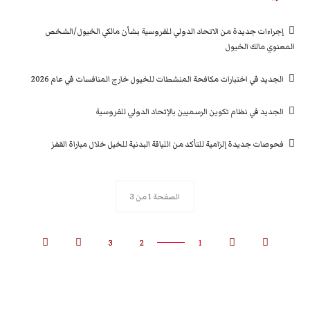
إجراءات جديدة من الاتحاد الدولي للفروسية بشأن مالكي الخيول/الشخص
المعنوي مالك الخيول
الجديد في اختبارات مكافحة المنشطات للخيول خارج المنافسات في عام 2026
الجديد في نظام تكوين الرسميين بالإتحاد الدولي للفروسية
فحوصات جديدة إلزامية للتأكد من اللياقة البدنية للخيل خلال مباراة القفز
الصفحة 1 من 3
3
2
1