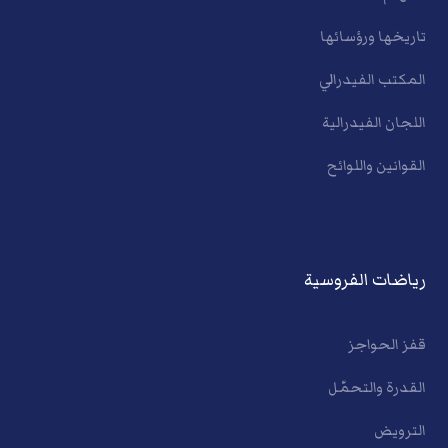
تاريخها ورؤسائها
المكتب الفيدرالي
اللجان الفيدرالية
القوانين واللوائح
رياضات الفروسية
قفز الحواجز
القدرة والتحمّل
الترويض