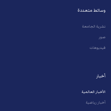
وسائط متعددة
نشرية الجامعة
صور
فيديوهات
أخبار
الأخبار العالمية
أخبار رياضية