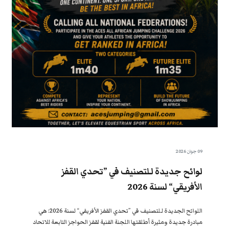
09 جوان 2026
لوائح جديدة لـلتصنيف في ”تحدي القفز
الأفريقي“ لسنة 2026
اللوائح الجديدة لـلتصنيف في ”تحدي القفز الأفريقي“ لسنة 2026: هي
مبادرة جديدة ومثيرة أطلقتها اللجنة الفنية لقفز الحواجز التابعة للاتحاد