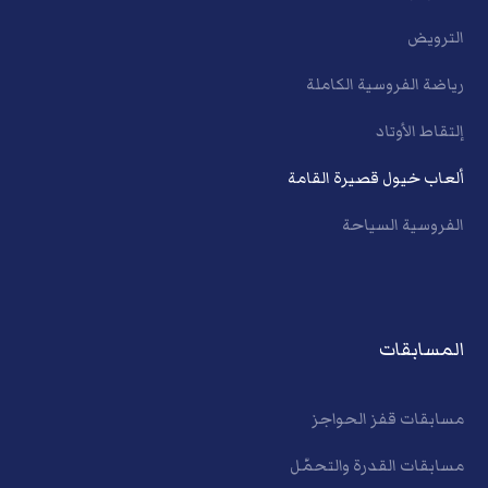
الترويض
رياضة الفروسية الكاملة
إلتقاط الأوتاد
ألعاب خيول قصيرة القامة
الفروسية السياحة
المسابقات
مسابقات قفز الحواجز
مسابقات القدرة والتحمّل