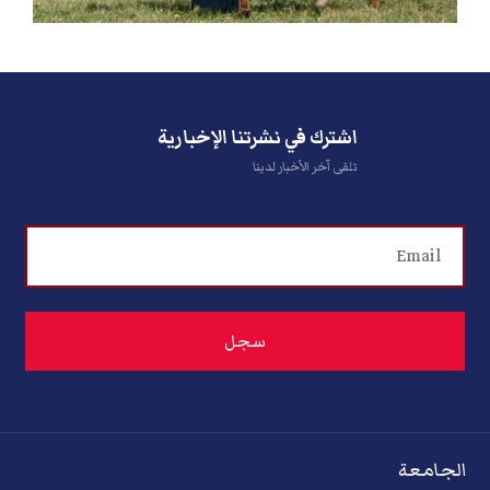
اشترك في نشرتنا الإخبارية
تلقى آخر الأخبار لدينا
الجامعة