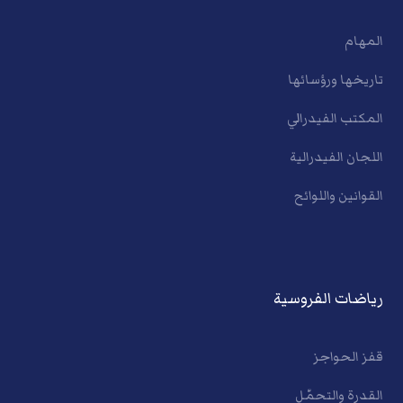
المهام
تاريخها ورؤسائها
المكتب الفيدرالي
اللجان الفيدرالية
القوانين واللوائح
رياضات الفروسية
قفز الحواجز
القدرة والتحمّل