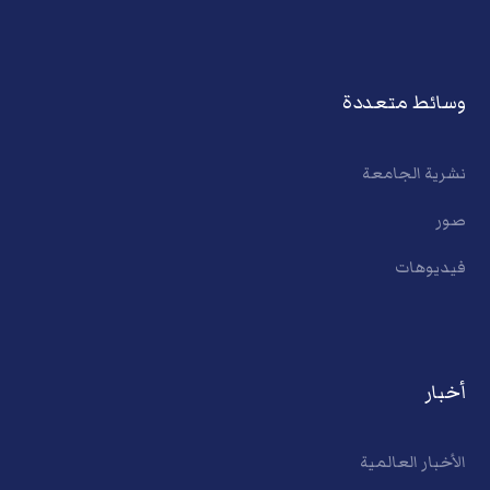
وسائط متعددة
نشرية الجامعة
صور
فيديوهات
أخبار
الأخبار العالمية