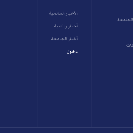
الأخبار العالمية
الجامعة
أخبار رياضية
أخبار الجامعة
ات
دخول