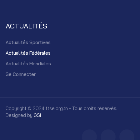
ACTUALITÉS
Actualités Sportives
Actualités Fédérales
Actualités Mondiales
Se Connecter
Copyright © 2024 ftse.org.tn - Tous droits réservés.
Designed by
GSI