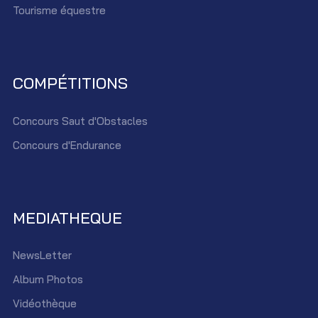
Tourisme équestre
COMPÉTITIONS
Concours Saut d'Obstacles
Concours d'Endurance
MEDIATHEQUE
NewsLetter
Album Photos
Vidéothèque