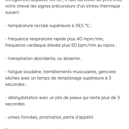
votre cheval les signes précurseurs d’un stress thermique
suivant :
- température rectale supérieure à 39,5 °C ;
- fréquence respiratoire rapide plus 40 mpm/min,
fréquence cardiaque élevée plus 60 bpm/min au repos ;
- transpiration abondante, ou absente ;
- fatigue soudaine, tremblements musculaires, gencives
sèches avec un temps de remplissage supérieure à 3
secondes ;
- déshydratation avec un plis de peaux qui reste plus de 3
secondes.
- urines foncées, prostration, perte d’appétit.