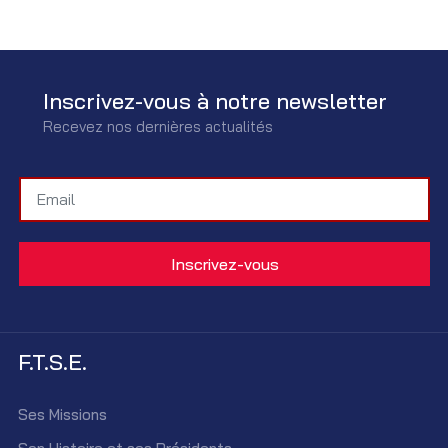
Inscrivez-vous à notre newsletter
Recevez nos dernières actualités
F.T.S.E.
Ses Missions