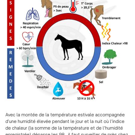
Avec la montée de la température estivale accompagnée
d'une humidité élevée pendant le jour et la nuit où l’indice
de chaleur (la somme de la température et de l’humidité
enregistrée) dépasse les 98 , il faut surveiller de près chez