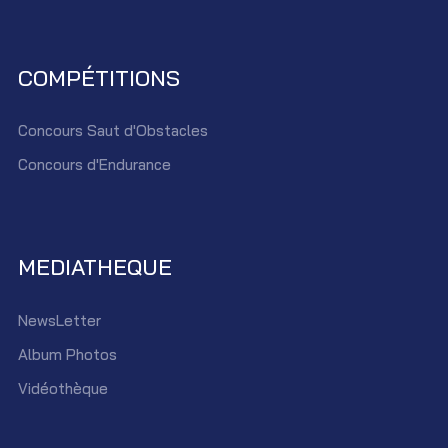
COMPÉTITIONS
Concours Saut d'Obstacles
Concours d'Endurance
MEDIATHEQUE
NewsLetter
Album Photos
Vidéothèque