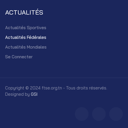
ACTUALITÉS
Actualités Sportives
Actualités Fédérales
Actualités Mondiales
Se Connecter
Copyright © 2024 ftse.org.tn - Tous droits réservés.
Designed by
GSI