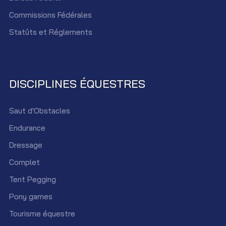
Commissions Fédérales
Statûts et Réglements
DISCIPLINES ÉQUESTRES
Saut d'Obstacles
Endurance
Dressage
Complet
Tent Pegging
Pony games
Tourisme équestre