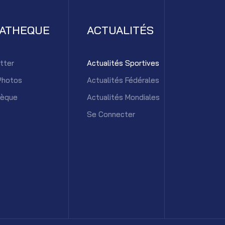
IATHEQUE
ACTUALITÉS
tter
Actualités Sportives
Photos
Actualités Fédérales
hèque
Actualités Mondiales
Se Connecter