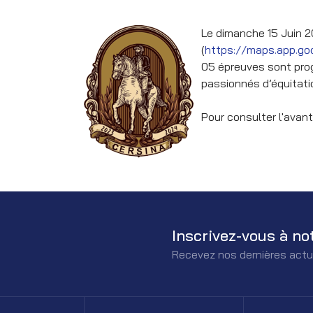
Le dimanche 15 Juin 2
(
https://maps.app.go
05 épreuves sont prog
passionnés d’équitati
Pour consulter l'avan
Inscrivez-vous à no
Recevez nos dernières actu