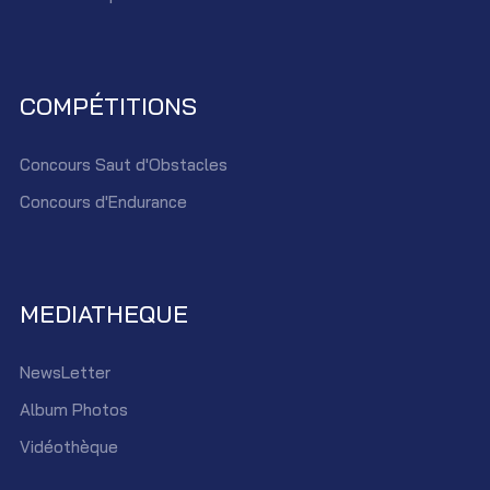
COMPÉTITIONS
Concours Saut d'Obstacles
Concours d'Endurance
MEDIATHEQUE
NewsLetter
Album Photos
Vidéothèque