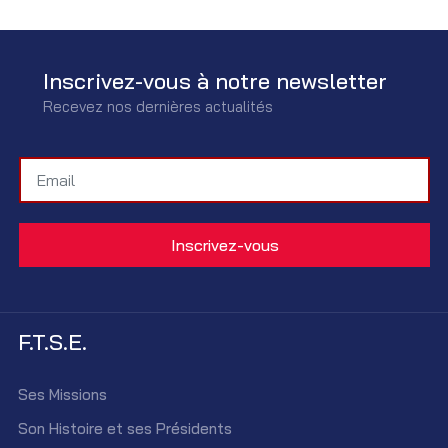
Inscrivez-vous à notre newsletter
Recevez nos dernières actualités
F.T.S.E.
Ses Missions
Son Histoire et ses Présidents