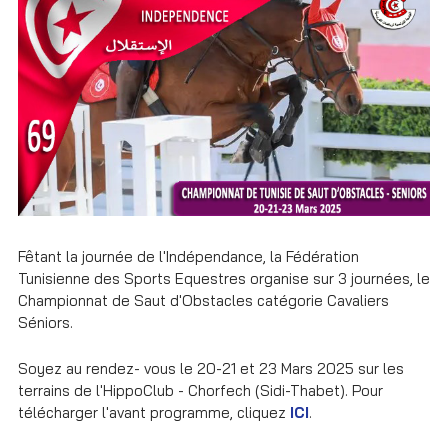
Fêtant la journée de l'Indépendance, la Fédération
Tunisienne des Sports Equestres organise sur 3 journées, le
Championnat de Saut d'Obstacles catégorie Cavaliers
Séniors.
Soyez au rendez- vous le 20-21 et 23 Mars 2025 sur les
terrains de l'HippoClub - Chorfech (Sidi-Thabet). Pour
télécharger l'avant programme, cliquez
ICI
.