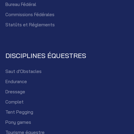
Bureau Fédéral
Commissions Fédérales
Statûts et Réglements
DISCIPLINES ÉQUESTRES
Saut d'Obstacles
Endurance
Dressage
Complet
Tent Pegging
Pony games
Tourisme équestre