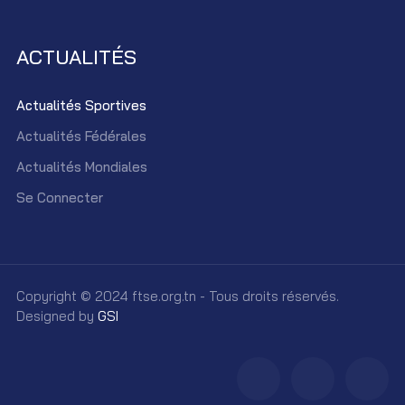
ACTUALITÉS
Actualités Sportives
Actualités Fédérales
Actualités Mondiales
Se Connecter
Copyright © 2024 ftse.org.tn - Tous droits réservés.
Designed by
GSI