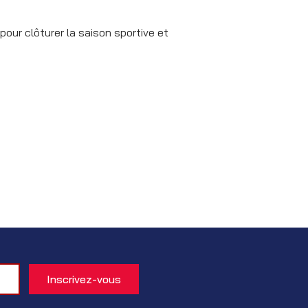
our clôturer la saison sportive et