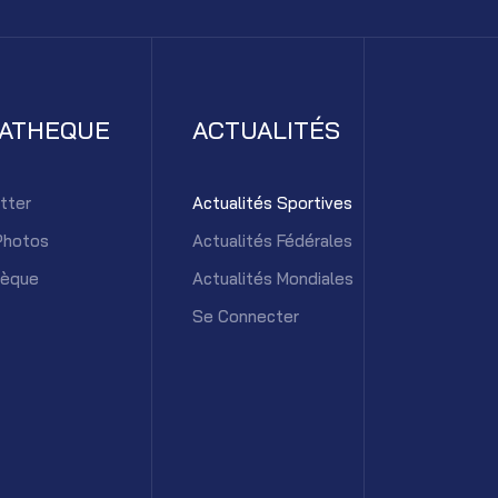
IATHEQUE
ACTUALITÉS
tter
Actualités Sportives
Photos
Actualités Fédérales
hèque
Actualités Mondiales
Se Connecter