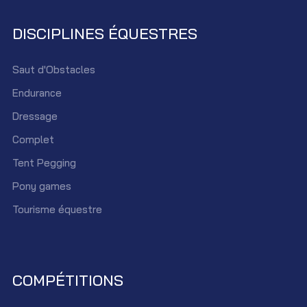
DISCIPLINES ÉQUESTRES
Saut d'Obstacles
Endurance
Dressage
Complet
Tent Pegging
Pony games
Tourisme équestre
COMPÉTITIONS