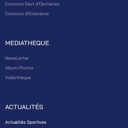
Concours Saut d'Obstacles
Concours d'Endurance
MEDIATHEQUE
NewsLetter
Album Photos
Vidéothèque
ACTUALITÉS
Actualités Sportives