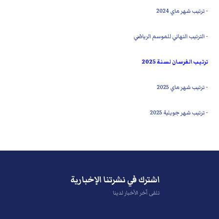
-
ترتيب شهر ماي 2024
-
الترتيب النهائي للموسم الرياضي
ترتيب الفرسان لسنة 2025
-
ترتيب شهر ماي 2025
-
ترتيب شهر جويلية 2025
اشترك في نشرتنا الإخبارية
تلقى آخر الأخبار لدينا