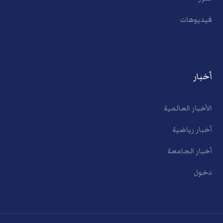
فيديوهات
أخبار
الأخبار العالمية
أخبار رياضية
أخبار الجامعة
دخول