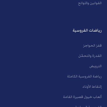
القوانين واللوائح
رياضات الفروسية
قفز الحواجز
القدرة والتحمّل
الترويض
رياضة الفروسية الكاملة
إلتقاط الأوتاد
ألعاب خيول قصيرة القامة