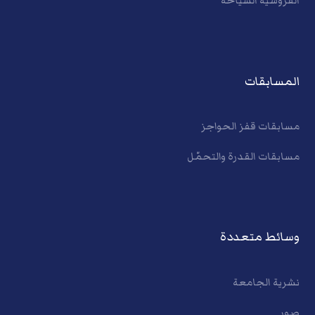
الفروسية السياحة
المسابقات
مسابقات قفز الحواجز
مسابقات القدرة والتحمّل
وسائط متعددة
نشرية الجامعة
صور