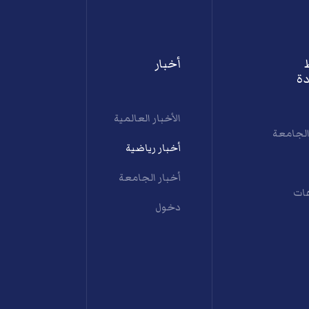
أخبار
ة
الأخبار العالمية
الجامعة
أخبار رياضية
أخبار الجامعة
ات
دخول