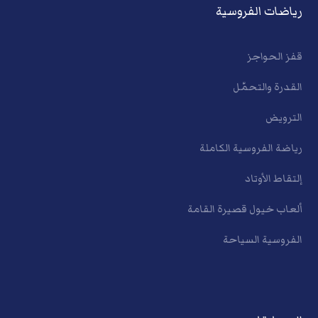
رياضات الفروسية
قفز الحواجز
القدرة والتحمّل
الترويض
رياضة الفروسية الكاملة
إلتقاط الأوتاد
ألعاب خيول قصيرة القامة
الفروسية السياحة