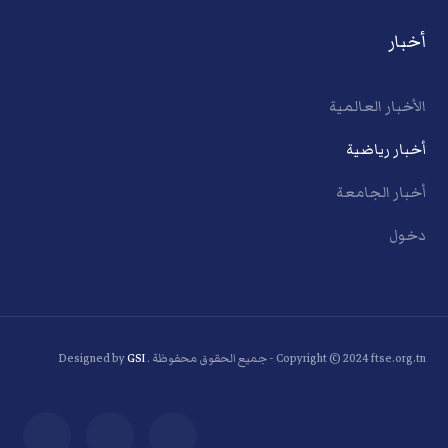
أخبار
الأخبار العالمية
أخبار رياضية
أخبار الجامعة
دخول
Copyright © 2024 ftse.org.tn - جميع الحقوق محفوظة . Designed by
GSI