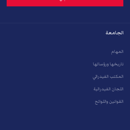
الجامعة
المهام
تاريخها ورؤسائها
المكتب الفيدرالي
اللجان الفيدرالية
القوانين واللوائح