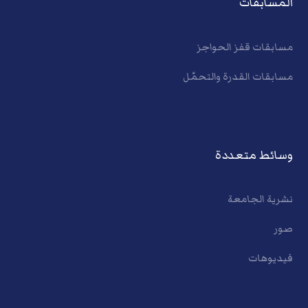
المسابقات
مسابقات قفز الحواجز
مسابقات القدرة والتحمّل
وسائط متعددة
نشرية الجامعة
صور
فيديوهات