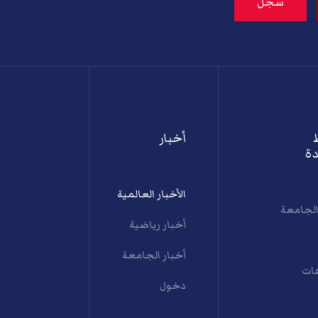
أخبار
ة
الأخبار العالمية
الجامعة
أخبار رياضية
أخبار الجامعة
ات
دخول