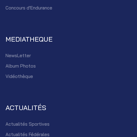
Concours d'Endurance
MEDIATHEQUE
NewsLetter
Album Photos
Vidéothèque
ACTUALITÉS
Actualités Sportives
Actualités Fédérales