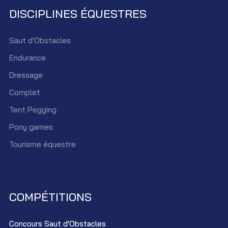
DISCIPLINES ÉQUESTRES
Saut d'Obstacles
Endurance
Dressage
Complet
Tent Pegging
Pony games
Tourisme équestre
COMPÉTITIONS
Concours Saut d'Obstacles