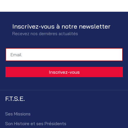
Inscrivez-vous à notre newsletter
Recevez nos dernières actualités
F.T.S.E.
Ses Missions
Son Histoire et ses Présidents