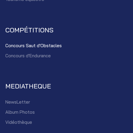
COMPÉTITIONS
Concours Saut d'Obstacles
Concours d'Endurance
MEDIATHEQUE
NewsLetter
Album Photos
Vidéothèque