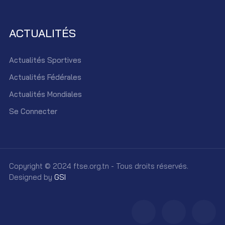
ACTUALITÉS
Actualités Sportives
Actualités Fédérales
Actualités Mondiales
Se Connecter
Copyright © 2024 ftse.org.tn - Tous droits réservés.
Designed by
GSI