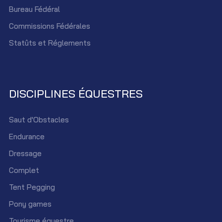
Bureau Fédéral
Commissions Fédérales
Statûts et Réglements
DISCIPLINES ÉQUESTRES
Saut d'Obstacles
Endurance
Dressage
Complet
Tent Pegging
Pony games
Tourisme équestre