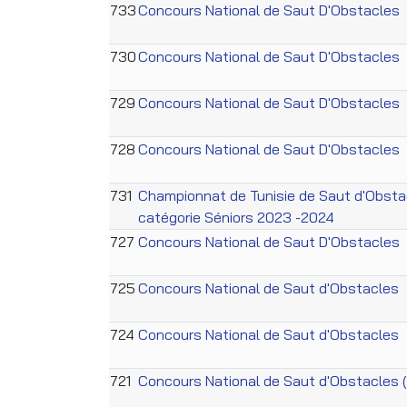
733
Concours National de Saut D'Obstacles
730
Concours National de Saut D'Obstacles
729
Concours National de Saut D'Obstacles
728
Concours National de Saut D'Obstacles
731
Championnat de Tunisie de Saut d'Obsta
catégorie Séniors 2023 -2024
727
Concours National de Saut D'Obstacles
725
Concours National de Saut d'Obstacles
724
Concours National de Saut d'Obstacles
721
Concours National de Saut d'Obstacles 