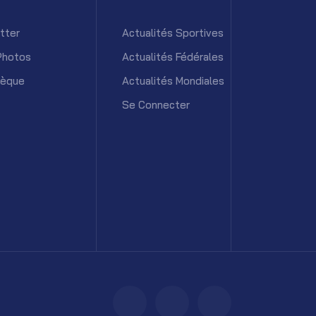
tter
Actualités Sportives
Photos
Actualités Fédérales
hèque
Actualités Mondiales
Se Connecter