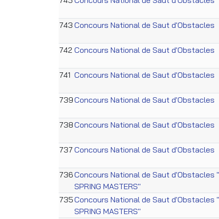
743
Concours National de Saut d'Obstacles
742
Concours National de Saut d'Obstacles
741
Concours National de Saut d'Obstacles
739
Concours National de Saut d'Obstacles
738
Concours National de Saut d'Obstacles
737
Concours National de Saut d'Obstacles
736
Concours National de Saut d'Obstacles
SPRING MASTERS"
735
Concours National de Saut d'Obstacles
SPRING MASTERS"