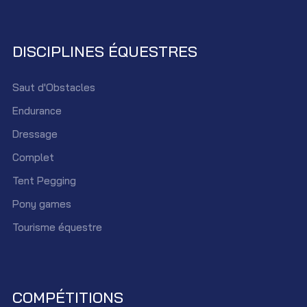
DISCIPLINES ÉQUESTRES
Saut d'Obstacles
Endurance
Dressage
Complet
Tent Pegging
Pony games
Tourisme équestre
COMPÉTITIONS