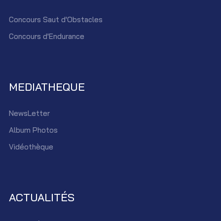
Concours Saut d'Obstacles
Concours d'Endurance
MEDIATHEQUE
NewsLetter
Album Photos
Vidéothèque
ACTUALITÉS