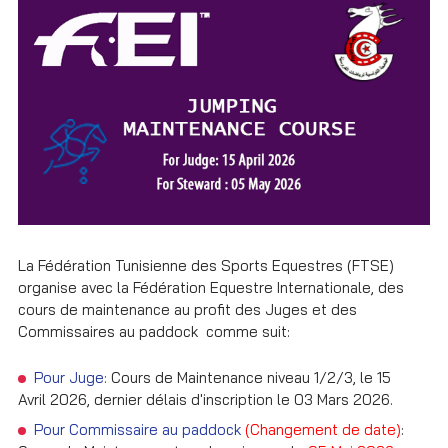
La Fédération Tunisienne des Sports Equestres (FTSE)
organise avec la Fédération Equestre Internationale, des
cours de maintenance au profit des Juges et des
Commissaires au paddock comme suit:
Pour Juge:
Cours de Maintenance niveau 1/2/3, le 15
Avril 2026, dernier délais d'inscription le 03 Mars 2026.
Pour Commissaire au paddock
(Changement de date)
: