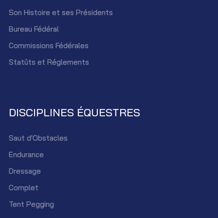
Son Histoire et ses Présidents
Bureau Fédéral
Commissions Fédérales
Statûts et Réglements
DISCIPLINES ÉQUESTRES
Saut d'Obstacles
Endurance
Dressage
Complet
Tent Pegging