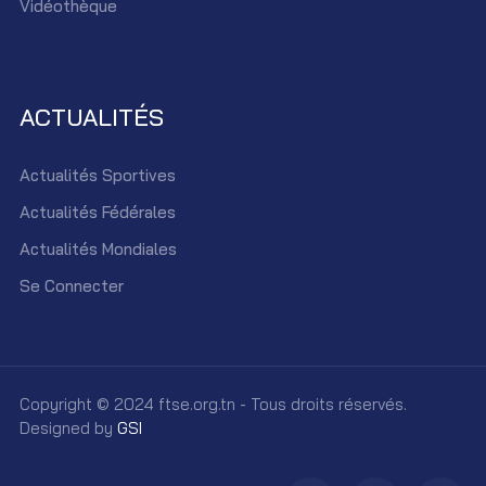
Vidéothèque
ACTUALITÉS
Actualités Sportives
Actualités Fédérales
Actualités Mondiales
Se Connecter
Copyright © 2024 ftse.org.tn - Tous droits réservés.
Designed by
GSI