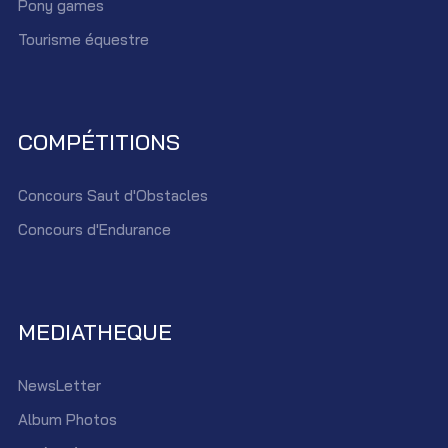
Pony games
Tourisme équestre
COMPÉTITIONS
Concours Saut d'Obstacles
Concours d'Endurance
MEDIATHEQUE
NewsLetter
Album Photos