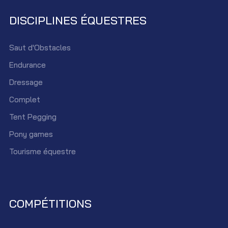
DISCIPLINES ÉQUESTRES
Saut d'Obstacles
Endurance
Dressage
Complet
Tent Pegging
Pony games
Tourisme équestre
COMPÉTITIONS