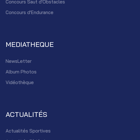
Concours Saut d'Obstacles
Concours d'Endurance
MEDIATHEQUE
NewsLetter
Album Photos
Vidéothèque
ACTUALITÉS
Actualités Sportives