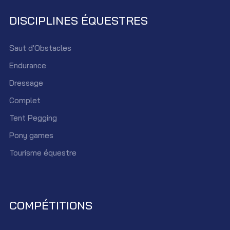
DISCIPLINES ÉQUESTRES
Saut d'Obstacles
Endurance
Dressage
Complet
Tent Pegging
Pony games
Tourisme équestre
COMPÉTITIONS