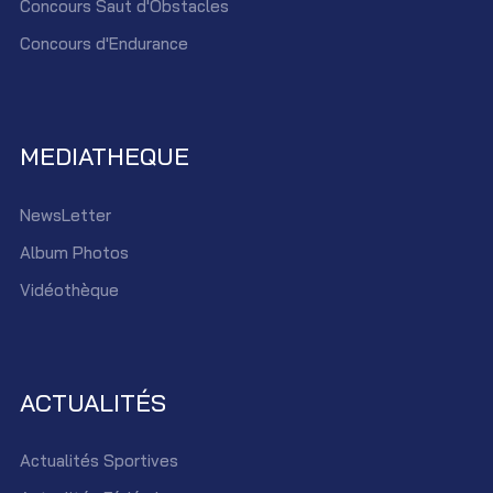
Concours Saut d'Obstacles
Concours d'Endurance
MEDIATHEQUE
NewsLetter
Album Photos
Vidéothèque
ACTUALITÉS
Actualités Sportives