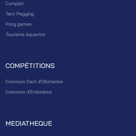
Complet
Tent Pegging
Pony games
Tourisme équestre
COMPÉTITIONS
Concours Saut d'Obstacles
Concours d'Endurance
MEDIATHEQUE