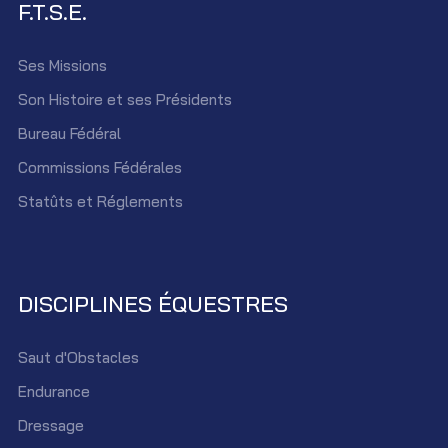
F.T.S.E.
Ses Missions
Son Histoire et ses Présidents
Bureau Fédéral
Commissions Fédérales
Statûts et Réglements
DISCIPLINES ÉQUESTRES
Saut d'Obstacles
Endurance
Dressage