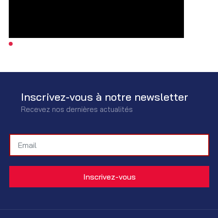
Inscrivez-vous à notre newsletter
Recevez nos dernières actualités