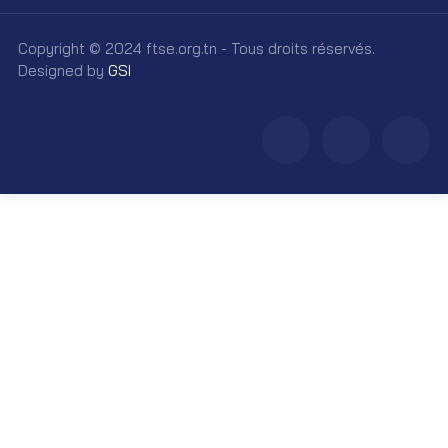
Copyright © 2024 ftse.org.tn - Tous droits réservés.
Designed by
GSI