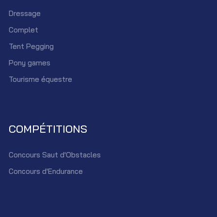
Dressage
Complet
Tent Pegging
Pony games
Tourisme équestre
COMPÉTITIONS
Concours Saut d'Obstacles
Concours d'Endurance