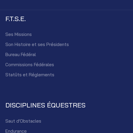
F.T.S.E.
Ses Missions
Son Histoire et ses Présidents
Bureau Fédéral
Commissions Fédérales
Statûts et Réglements
DISCIPLINES ÉQUESTRES
Saut d'Obstacles
Endurance