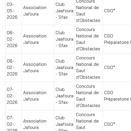
Concours
03-
Club
Association
National de
05-
Jaafoura
CSO*
Jafoura
Saut
2026
- Sfax
d'Obstacles
Concours
08-
Club
Association
National de
CSO
02-
Jaafoura
Jafoura
Saut
Préparatoire I
2026
- Sfax
d'Obstacles
Concours
08-
Club
Association
National de
02-
Jaafoura
CSO*
Jafoura
Saut
2026
- Sfax
d'Obstacles
Concours
07-
Club
Association
National de
CSO
02-
Jaafoura
Jafoura
Saut
Préparatoire I
2026
- Sfax
d'Obstacles
Concours
07-
Club
Association
National de
02-
Jaafoura
CSO*
Jafoura
Saut
2026
- Sfax