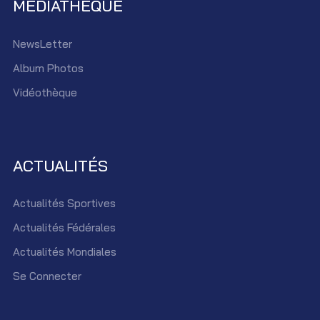
MEDIATHEQUE
NewsLetter
Album Photos
Vidéothèque
ACTUALITÉS
Actualités Sportives
Actualités Fédérales
Actualités Mondiales
Se Connecter