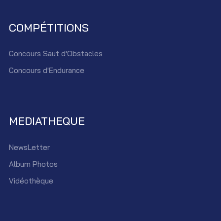
COMPÉTITIONS
Concours Saut d'Obstacles
Concours d'Endurance
MEDIATHEQUE
NewsLetter
Album Photos
Vidéothèque