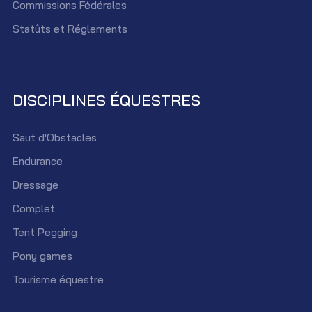
Commissions Fédérales
Statûts et Réglements
DISCIPLINES ÉQUESTRES
Saut d'Obstacles
Endurance
Dressage
Complet
Tent Pegging
Pony games
Tourisme équestre