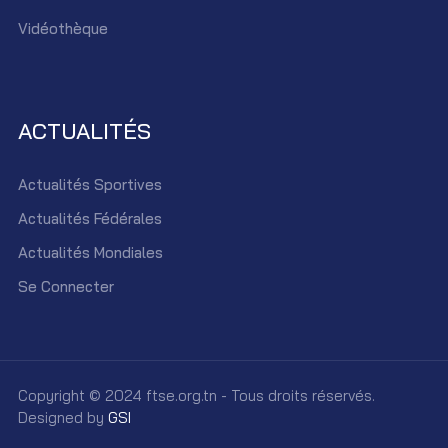
Vidéothèque
ACTUALITÉS
Actualités Sportives
Actualités Fédérales
Actualités Mondiales
Se Connecter
Copyright © 2024 ftse.org.tn - Tous droits réservés.
Designed by
GSI