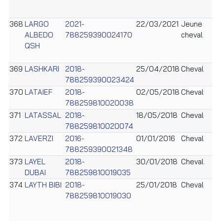
368
LARGO
2021-
22/03/2021
Jeune
ALBEDO
788259390024170
cheval
QSH
369
LASHKARI
2018-
25/04/2018
Cheval
788259390023424
370
LATAIEF
2018-
02/05/2018
Cheval
788259810020038
371
LATASSAL
2018-
18/05/2018
Cheval
788259810020074
372
LAVERZI
2016-
01/01/2016
Cheval
788259390021348
373
LAYEL
2018-
30/01/2018
Cheval
DUBAI
788259810019035
374
LAYTH BIBI
2018-
25/01/2018
Cheval
788259810019030