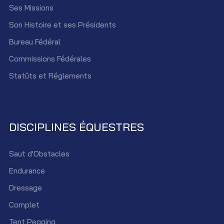
Ses Missions
Son Histoire et ses Présidents
Bureau Fédéral
Commissions Fédérales
Statûts et Réglements
DISCIPLINES ÉQUESTRES
Saut d'Obstacles
Endurance
Dressage
Complet
Tent Pegging