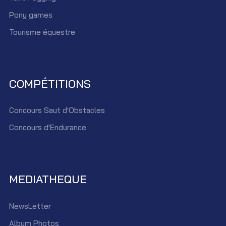
Pony games
Tourisme équestre
COMPÉTITIONS
Concours Saut d'Obstacles
Concours d'Endurance
MEDIATHEQUE
NewsLetter
Album Photos