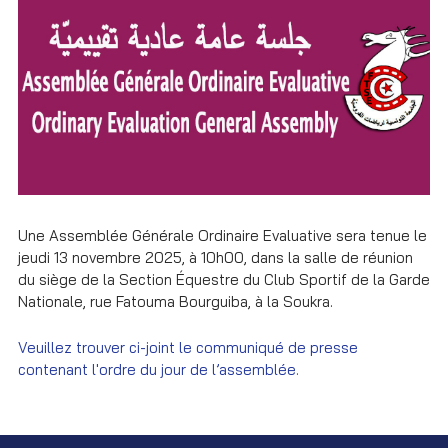
Une Assemblée Générale Ordinaire Evaluative sera tenue le
jeudi 13 novembre 2025, à 10h00, dans la salle de réunion
du siège de la Section Équestre du Club Sportif de la Garde
Nationale, rue Fatouma Bourguiba, à la Soukra.
Veuillez trouver ci-joint le communiqué de presse
contenant l'ordre du jour de l’assemblée.