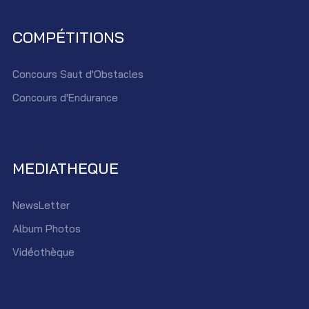
COMPÉTITIONS
Concours Saut d'Obstacles
Concours d'Endurance
MEDIATHEQUE
NewsLetter
Album Photos
Vidéothèque