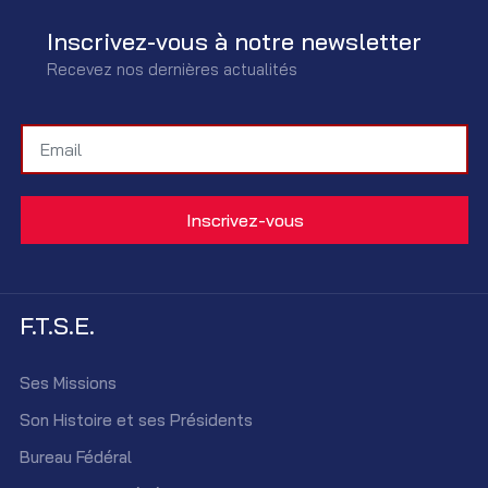
Inscrivez-vous à notre newsletter
Recevez nos dernières actualités
F.T.S.E.
Ses Missions
Son Histoire et ses Présidents
Bureau Fédéral