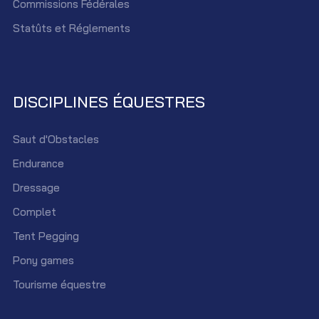
Commissions Fédérales
Statûts et Réglements
DISCIPLINES ÉQUESTRES
Saut d'Obstacles
Endurance
Dressage
Complet
Tent Pegging
Pony games
Tourisme équestre