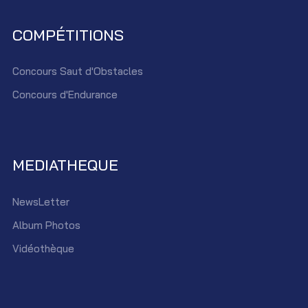
COMPÉTITIONS
Concours Saut d'Obstacles
Concours d'Endurance
MEDIATHEQUE
NewsLetter
Album Photos
Vidéothèque