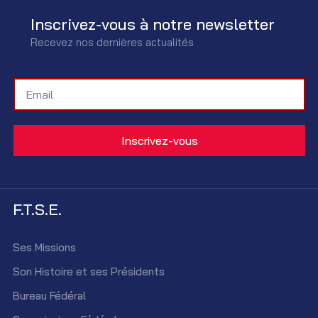
Inscrivez-vous à notre newsletter
Recevez nos dernières actualités
F.T.S.E.
Ses Missions
Son Histoire et ses Présidents
Bureau Fédéral