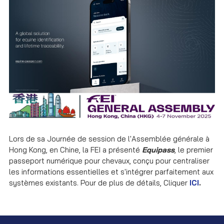
Lors de sa Journée de session de l'Assemblée générale à
Hong Kong, en Chine, la FEI a présenté
Equipass
, le premier
passeport numérique pour chevaux, conçu pour centraliser
les informations essentielles et s'intégrer parfaitement aux
systèmes existants. Pour de plus de détails, Cliquer
ICI
.