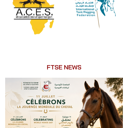
FTSE NEWS