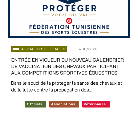
ACTUALITÉS FÉDÉRALES
16/06/2026
ENTRÉE EN VIGUEUR DU NOUVEAU CALENDRIER
DE VACCINATION DES CHEVAUX PARTICIPANT
AUX COMPÉTITIONS SPORTIVES ÉQUESTRES
Dans le souci de la proteger la santé des chevaux et
de la lutte contre la propagation des...
Officiels
Associations
Vétérinaires