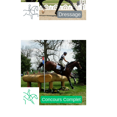
Dressage
Concours Complet