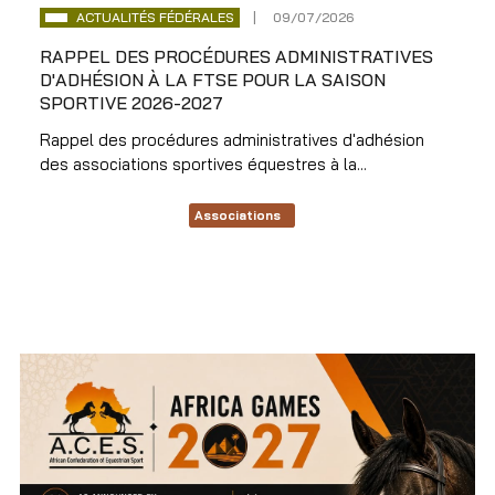
ACTUALITÉS FÉDÉRALES
09/07/2026
RAPPEL DES PROCÉDURES ADMINISTRATIVES
D'ADHÉSION À LA FTSE POUR LA SAISON
SPORTIVE 2026-2027
Rappel des procédures administratives d'adhésion
des associations sportives équestres à la...
Associations