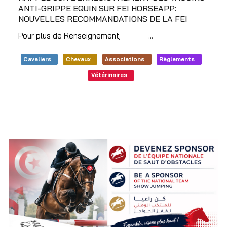
ANTI-GRIPPE EQUIN SUR FEI HORSEAPP:
NOUVELLES RECOMMANDATIONS DE LA FEI
Pour plus de Renseignement,
Cliquez
...
Cavaliers
Chevaux
Associations
Règlements
Vétérinaires