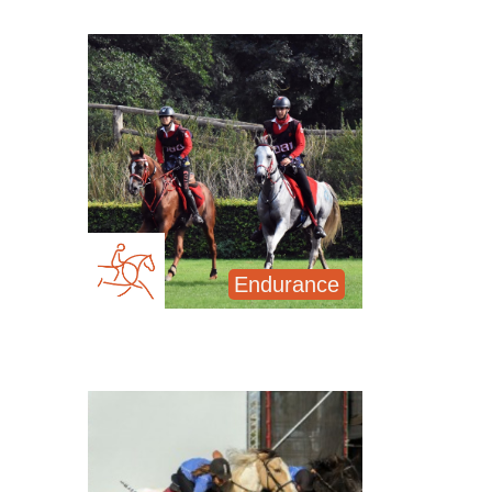
Endurance