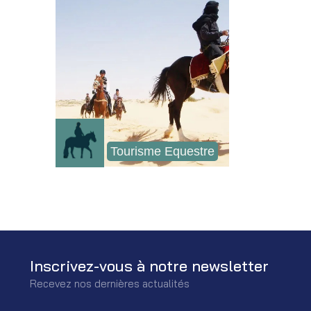
Tourisme Equestre
Inscrivez-vous à notre newsletter
Recevez nos dernières actualités