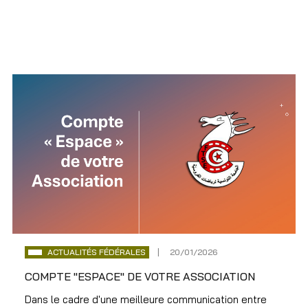
ACTUALITÉS FÉDÉRALES
20/01/2026
COMPTE "ESPACE" DE VOTRE ASSOCIATION
Dans le cadre d'une meilleure communication entre