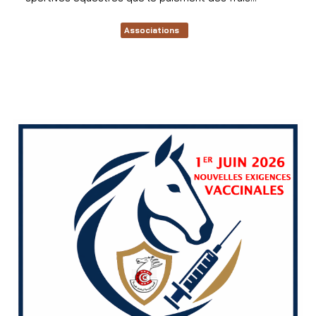
Associations