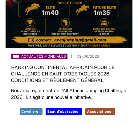
ACTUALITÉS MONDIALES
09/06/2026
RANKING CONTINENTAL AFRICAIN POUR LE
CHALLENGE EN SAUT D'OBSTACLES 2026 :
CONDITIONS ET RÈGLEMENT GÉNÉRAL
Nouveau règlement de l'All African Jumping Challenge
2026 : Il s'agit d'une nouvelle initiative...
Cavaliers
Saut d'obstacles
Associations