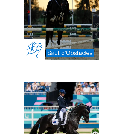
Saut d'Obstacles