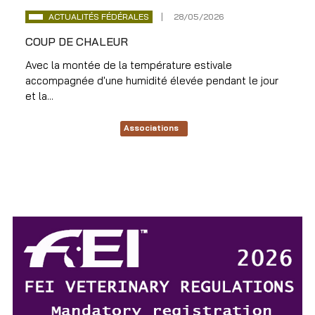
ACTUALITÉS FÉDÉRALES
28/05/2026
COUP DE CHALEUR
Avec la montée de la température estivale
accompagnée d'une humidité élevée pendant le jour
et la...
Associations