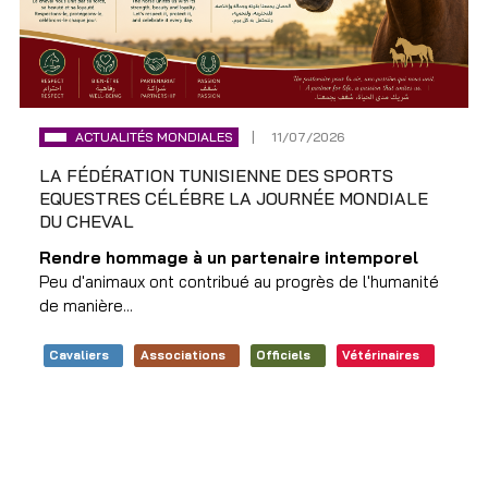
ACTUALITÉS MONDIALES
11/07/2026
LA FÉDÉRATION TUNISIENNE DES SPORTS
EQUESTRES CÉLÉBRE LA JOURNÉE MONDIALE
DU CHEVAL
Rendre hommage à un partenaire intemporel
Peu d'animaux ont contribué au progrès de l'humanité
de manière...
Cavaliers
Associations
Officiels
Vétérinaires