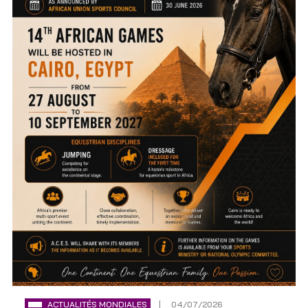
ACTUALITÉS MONDIALES
04/07/2026