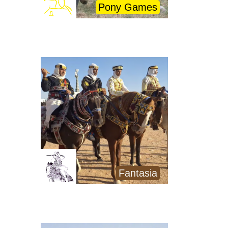
Pony Games
Fantasia