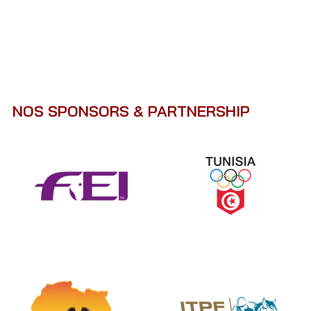
NOS SPONSORS & PARTNERSHIP