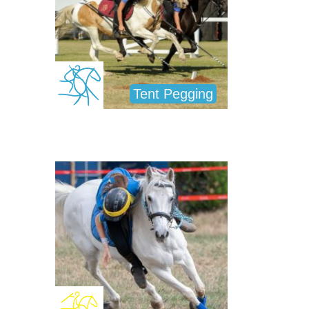
Tent Pegging