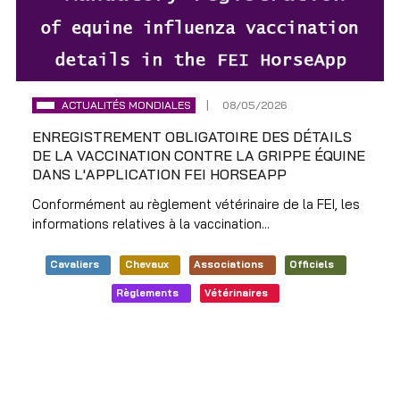
ACTUALITÉS MONDIALES
08/05/2026
ENREGISTREMENT OBLIGATOIRE DES DÉTAILS
DE LA VACCINATION CONTRE LA GRIPPE ÉQUINE
DANS L'APPLICATION FEI HORSEAPP
Conformément au règlement vétérinaire de la FEI, les
informations relatives à la vaccination...
Cavaliers
Chevaux
Associations
Officiels
Règlements
Vétérinaires