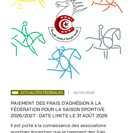
ACTUALITÉS FÉDÉRALES
25/06/2026
PAIEMENT DES FRAIS D'ADHÉSION À LA
FÉDÉRATION POUR LA SAISON SPORTIVE
2026/2027 : DATE LIMITE LE 31 AOÛT 2026
Il est porté à la connaissance des associations
sportives équestres que le paiement des frais...