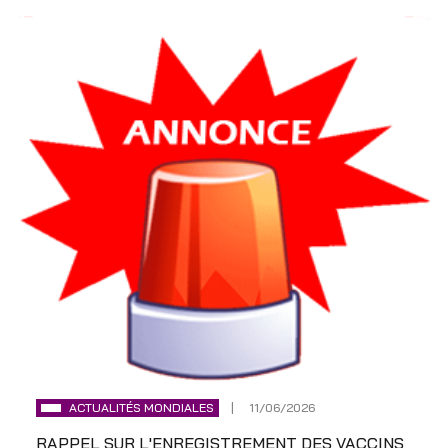
ACTUALITÉS MONDIALES
11/06/2026
RAPPEL SUR L'ENREGISTREMENT DES VACCINS