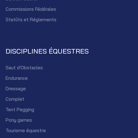
Commissions Fédérales
Statûts et Réglements
DISCIPLINES ÉQUESTRES
Saut d'Obstacles
Endurance
Dressage
Complet
Tent Pegging
Pony games
Tourisme équestre