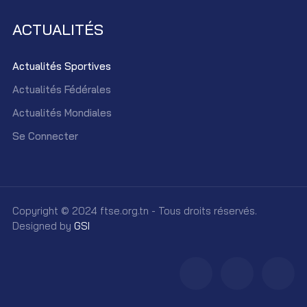
ACTUALITÉS
Actualités Sportives
Actualités Fédérales
Actualités Mondiales
Se Connecter
Copyright © 2024 ftse.org.tn - Tous droits réservés.
Designed by
GSI