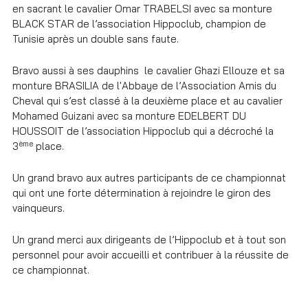
en sacrant le cavalier Omar TRABELSI avec sa monture
BLACK STAR de l’association Hippoclub, champion de
Tunisie après un double sans faute.
Bravo aussi à ses dauphins le cavalier Ghazi Ellouze et sa
monture BRASILIA de l'Abbaye de l’Association Amis du
Cheval qui s’est classé à la deuxième place et au cavalier
Mohamed Guizani avec sa monture EDELBERT DU
HOUSSOIT de l’association Hippoclub qui a décroché la
ème
3
place.
Un grand bravo aux autres participants de ce championnat
qui ont une forte détermination à rejoindre le giron des
vainqueurs.
Un grand merci aux dirigeants de l’Hippoclub et à tout son
personnel pour avoir accueilli et contribuer à la réussite de
ce championnat.