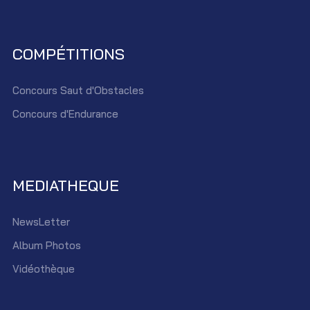
COMPÉTITIONS
Concours Saut d'Obstacles
Concours d'Endurance
MEDIATHEQUE
NewsLetter
Album Photos
Vidéothèque