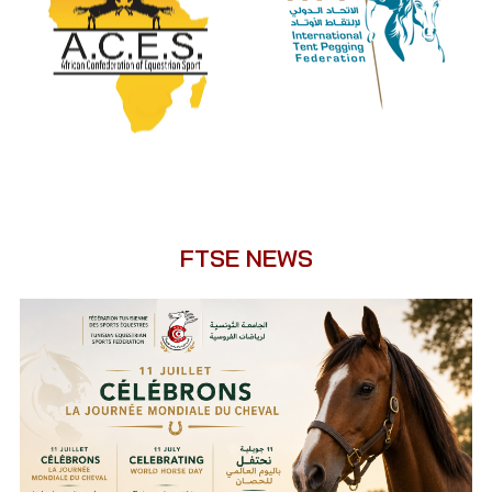
FTSE NEWS