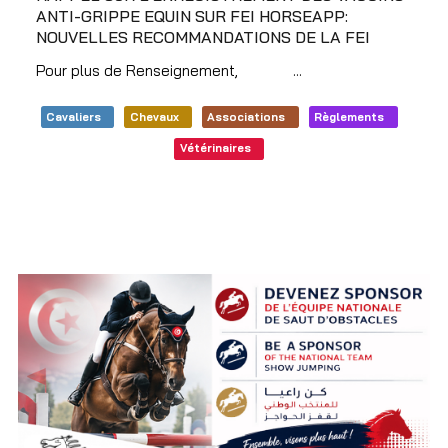
ANTI-GRIPPE EQUIN SUR FEI HORSEAPP:
NOUVELLES RECOMMANDATIONS DE LA FEI
Pour plus de Renseignement,
Cliquez
...
Cavaliers
Chevaux
Associations
Règlements
Vétérinaires