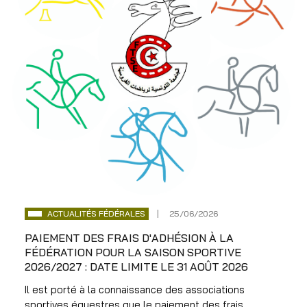
ACTUALITÉS FÉDÉRALES
25/06/2026
PAIEMENT DES FRAIS D'ADHÉSION À LA
FÉDÉRATION POUR LA SAISON SPORTIVE
2026/2027 : DATE LIMITE LE 31 AOÛT 2026
Il est porté à la connaissance des associations
sportives équestres que le paiement des frais...