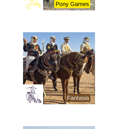
Pony Games
Fantasia