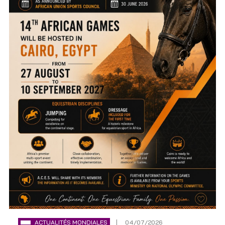
ACTUALITÉS MONDIALES
04/07/2026