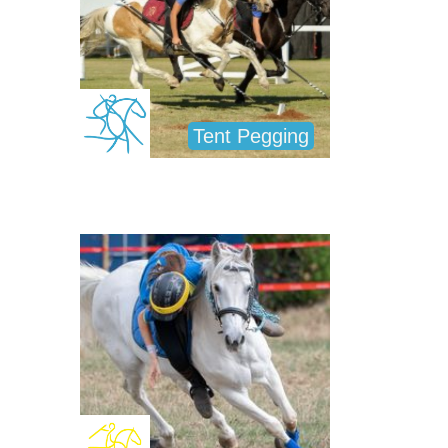
Tent Pegging