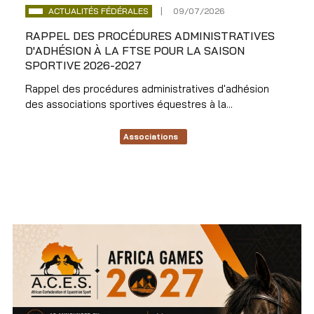
ACTUALITÉS FÉDÉRALES
09/07/2026
RAPPEL DES PROCÉDURES ADMINISTRATIVES
D'ADHÉSION À LA FTSE POUR LA SAISON
SPORTIVE 2026-2027
Rappel des procédures administratives d'adhésion
des associations sportives équestres à la...
Associations