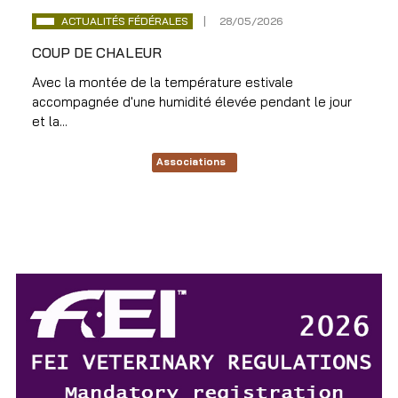
ACTUALITÉS FÉDÉRALES
28/05/2026
COUP DE CHALEUR
Avec la montée de la température estivale
accompagnée d'une humidité élevée pendant le jour
et la...
Associations