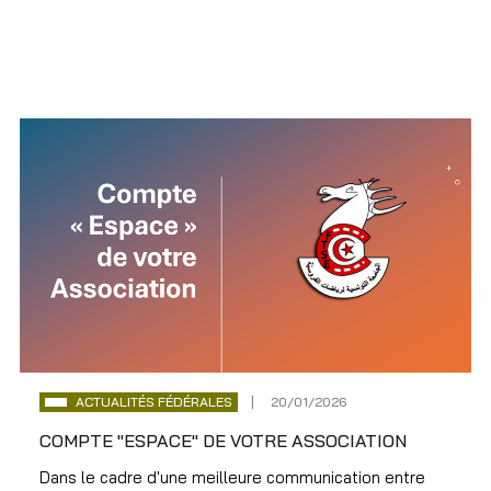
ACTUALITÉS FÉDÉRALES
20/01/2026
COMPTE "ESPACE" DE VOTRE ASSOCIATION
Dans le cadre d'une meilleure communication entre