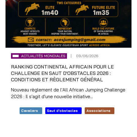
ACTUALITÉS MONDIALES
09/06/2026
RANKING CONTINENTAL AFRICAIN POUR LE
CHALLENGE EN SAUT D'OBSTACLES 2026 :
CONDITIONS ET RÈGLEMENT GÉNÉRAL
Nouveau règlement de l'All African Jumping Challenge
2026 : Il s'agit d'une nouvelle initiative...
Cavaliers
Saut d'obstacles
Associations