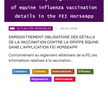
ACTUALITÉS MONDIALES
08/05/2026
ENREGISTREMENT OBLIGATOIRE DES DÉTAILS
DE LA VACCINATION CONTRE LA GRIPPE ÉQUINE
DANS L'APPLICATION FEI HORSEAPP
Conformément au règlement vétérinaire de la FEI, les
informations relatives à la vaccination...
Cavaliers
Chevaux
Associations
Officiels
Règlements
Vétérinaires