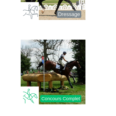
Dressage
Concours Complet