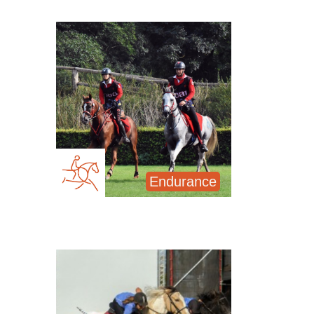
Endurance