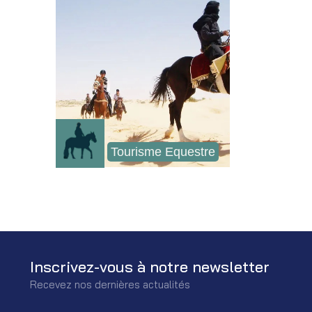
Tourisme Equestre
Inscrivez-vous à notre newsletter
Recevez nos dernières actualités