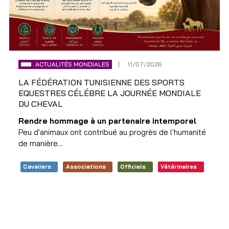
ACTUALITÉS MONDIALES
11/07/2026
LA FÉDÉRATION TUNISIENNE DES SPORTS
EQUESTRES CÉLÉBRE LA JOURNÉE MONDIALE
DU CHEVAL
Rendre hommage à un partenaire intemporel
Peu d'animaux ont contribué au progrès de l'humanité
de manière...
Cavaliers
Associations
Officiels
Vétérinaires