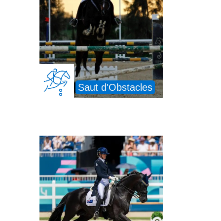
Saut d'Obstacles