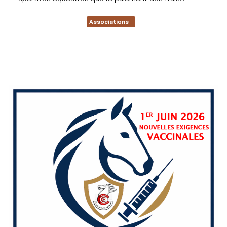
Associations