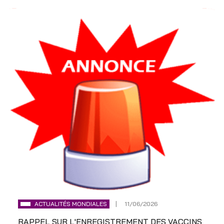
ACTUALITÉS MONDIALES
11/06/2026
RAPPEL SUR L'ENREGISTREMENT DES VACCINS