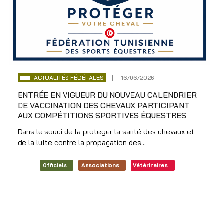
ACTUALITÉS FÉDÉRALES
16/06/2026
ENTRÉE EN VIGUEUR DU NOUVEAU CALENDRIER
DE VACCINATION DES CHEVAUX PARTICIPANT
AUX COMPÉTITIONS SPORTIVES ÉQUESTRES
Dans le souci de la proteger la santé des chevaux et
de la lutte contre la propagation des...
Officiels
Associations
Vétérinaires