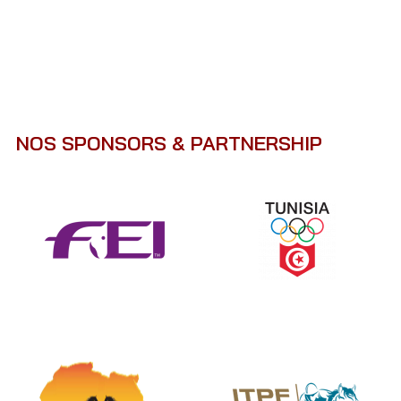
NOS SPONSORS & PARTNERSHIP