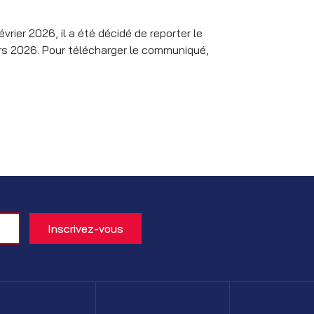
rier 2026, il a été décidé de reporter le
ars 2026. Pour télécharger le communiqué,