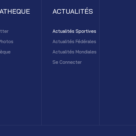
IATHEQUE
ACTUALITÉS
tter
Actualités Sportives
Photos
Actualités Fédérales
hèque
Actualités Mondiales
Se Connecter