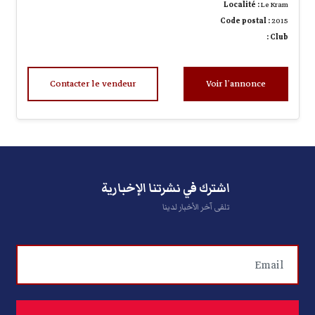
Localité :
Le Kram
Code postal :
2015
Club :
Contacter le vendeur
Voir l’annonce
اشترك في نشرتنا الإخبارية
تلقى آخر الأخبار لدينا