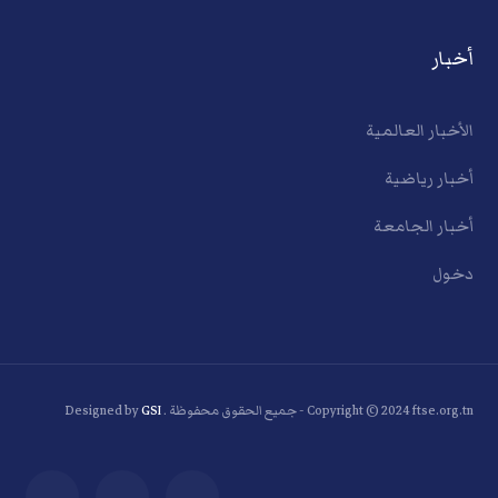
أخبار
الأخبار العالمية
أخبار رياضية
أخبار الجامعة
دخول
Copyright © 2024 ftse.org.tn - جميع الحقوق محفوظة . Designed by
GSI