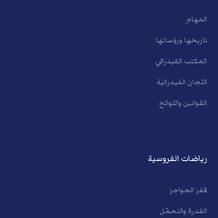
المهام
تاريخها ورؤسائها
المكتب الفيدرالي
اللجان الفيدرالية
القوانين واللوائح
رياضات الفروسية
قفز الحواجز
القدرة والتحمّل