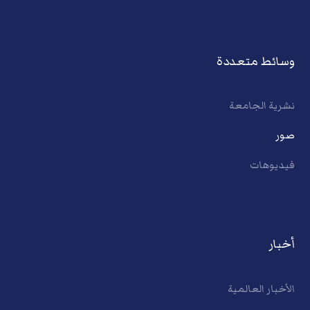
وسائط متعددة
نشرية الجامعة
صور
فيديوهات
أخبار
الأخبار العالمية