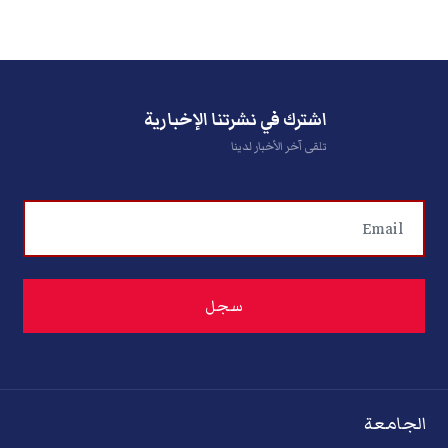
اشترك في نشرتنا الإخبارية
تلقى آخر الأخبار لدينا
الجامعة