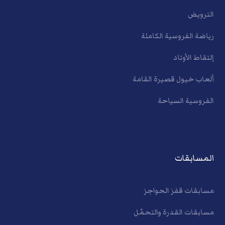
الترويض
رياضة الفروسية الكاملة
إلتقاط الأوتاد
ألعاب خيول قصيرة القامة
الفروسية السياحة
المسابقات
مسابقات قفز الحواجز
مسابقات القدرة والتحمّل