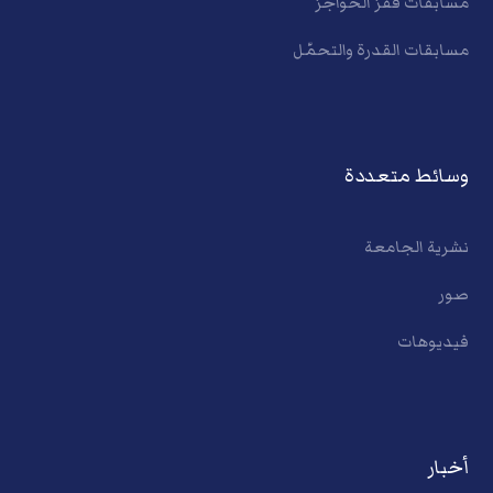
مسابقات قفز الحواجز
مسابقات القدرة والتحمّل
وسائط متعددة
نشرية الجامعة
صور
فيديوهات
أخبار