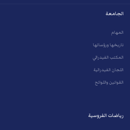
الجامعة
المهام
تاريخها ورؤسائها
المكتب الفيدرالي
اللجان الفيدرالية
القوانين واللوائح
رياضات الفروسية