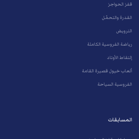
قفز الحواجز
القدرة والتحمّل
الترويض
رياضة الفروسية الكاملة
إلتقاط الأوتاد
ألعاب خيول قصيرة القامة
الفروسية السياحة
المسابقات