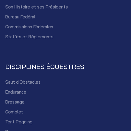
Son Histoire et ses Présidents
Bureau Fédéral
Commissions Fédérales
Statûts et Réglements
DISCIPLINES ÉQUESTRES
Saut d'Obstacles
Endurance
Dressage
Complet
Tent Pegging