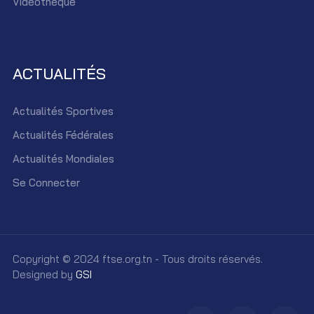
Vidéothèque
ACTUALITÉS
Actualités Sportives
Actualités Fédérales
Actualités Mondiales
Se Connecter
Copyright © 2024 ftse.org.tn - Tous droits réservés.
Designed by
GSI