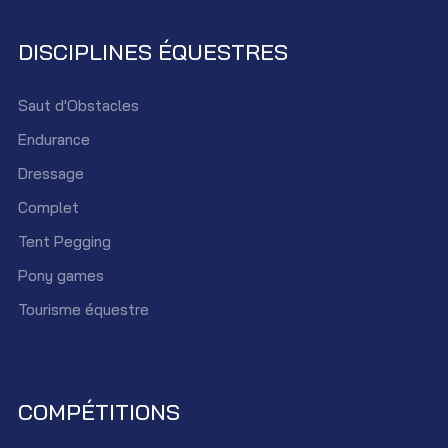
DISCIPLINES ÉQUESTRES
Saut d'Obstacles
Endurance
Dressage
Complet
Tent Pegging
Pony games
Tourisme équestre
COMPÉTITIONS