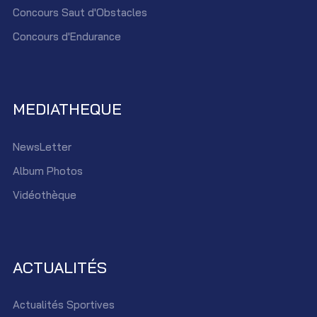
Concours Saut d'Obstacles
Concours d'Endurance
MEDIATHEQUE
NewsLetter
Album Photos
Vidéothèque
ACTUALITÉS
Actualités Sportives