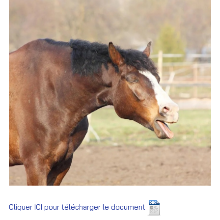
Cliquer ICI pour télécharger le document