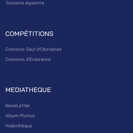
Tourisme équestre
COMPÉTITIONS
Concours Saut d'Obstacles
Concours d'Endurance
MEDIATHEQUE
NewsLetter
Album Photos
Vidéothèque