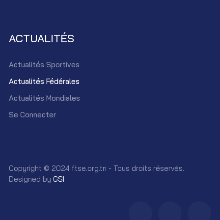
ACTUALITÉS
Actualités Sportives
Actualités Fédérales
Actualités Mondiales
Se Connecter
Copyright © 2024 ftse.org.tn - Tous droits réservés.
Designed by
GSI