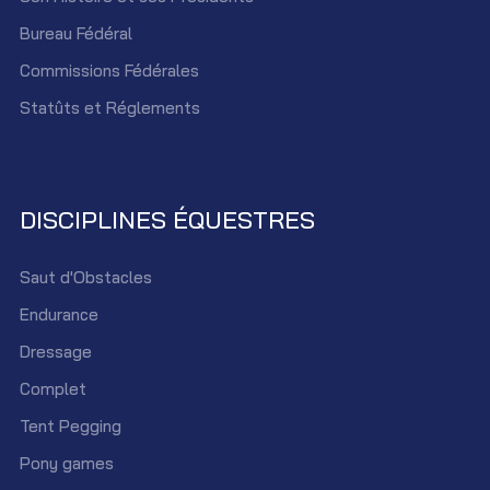
Bureau Fédéral
Commissions Fédérales
Statûts et Réglements
DISCIPLINES ÉQUESTRES
Saut d'Obstacles
Endurance
Dressage
Complet
Tent Pegging
Pony games