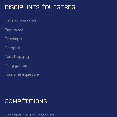
DISCIPLINES ÉQUESTRES
Saut d'Obstacles
Endurance
Dressage
Complet
Tent Pegging
Pony games
Tourisme équestre
COMPÉTITIONS
Concours Saut d'Obstacles