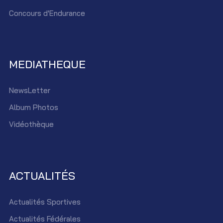
Concours d'Endurance
MEDIATHEQUE
NewsLetter
Album Photos
Vidéothèque
ACTUALITÉS
Actualités Sportives
Actualités Fédérales